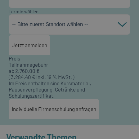
Termin wählen
-- Bitte zuerst Standort wählen --
Jetzt anmelden
Preis
Teilnahmegebühr
ab
2.760,00
€
(
3.284,40
€ inkl. 19 % MwSt. )
Im Preis enthalten sind Kursmaterial,
Pausenverpflegung, Getränke und
Schulungszertifikat.
Individuelle Firmenschulung anfragen
Verwandte Themen