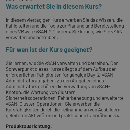
Was erwartet Sie in diesem Kurs?
In diesem viertägigen Kurs erwerben Sie das Wissen, die
Fähigkeiten und die Tools zur Planung und Bereitstellung
eines VMware vSAN™-Clusters. Sie lernen, wie Sie vSAN
verwalten und betreiben.
Für wen ist der Kurs geeignet?
Sie lernen, wie Sie vSAN verwalten und betreiben. Der
Schwerpunkt dieses Kurses liegt auf dem Aufbau der
erforderlichen Fähigkeiten für gängige Day-2-vSAN-
Administratoraufgaben. Zu den Aufgaben eines
Administrators gehören die Verwaltung von vSAN-
Knoten, die Wartung von Clustern,
Sicherheitsoperationen, Fehlerbehebung und erweiterte
vSAN-Cluster-Operationen. Sie erwerben die
Kursfähigkeiten durch die Teilnahme an von Ausbildern
geleiteten Aktivitäten und praktischen Laborübungen.
Produktausrichtung: