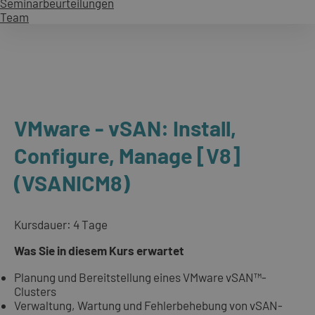
Seminarbeurteilungen
Team
VMware - vSAN: Install,
Configure, Manage [V8]
(VSANICM8)
Kursdauer: 4 Tage
Was Sie in diesem Kurs erwartet
Planung und Bereitstellung eines VMware vSAN™-
Clusters
Verwaltung, Wartung und Fehlerbehebung von vSAN-