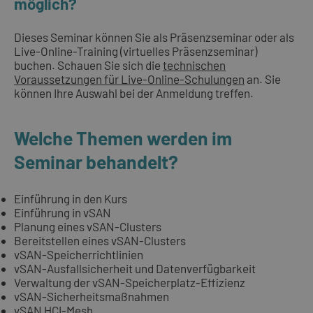
möglich?
Dieses Seminar können Sie als Präsenzseminar oder als
Live-Online-Training (virtuelles Präsenzseminar)
buchen. Schauen Sie sich die
technischen
Voraussetzungen für Live-Online-Schulungen
an. Sie
können Ihre Auswahl bei der Anmeldung treffen.
Welche Themen werden im
Seminar behandelt?
Einführung in den Kurs
Einführung in vSAN
Planung eines vSAN-Clusters
Bereitstellen eines vSAN-Clusters
vSAN-Speicherrichtlinien
vSAN-Ausfallsicherheit und Datenverfügbarkeit
Verwaltung der vSAN-Speicherplatz-Effizienz
vSAN-Sicherheitsmaßnahmen
vSAN HCI-Mesh