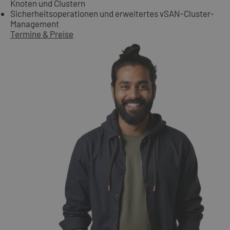
Knoten und Clustern
Sicherheitsoperationen und erweitertes vSAN-Cluster-
Management
Termine & Preise