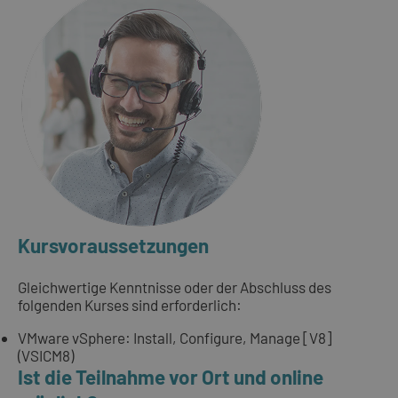
Kursvoraussetzungen
Gleichwertige Kenntnisse oder der Abschluss des
folgenden Kurses sind erforderlich:
VMware vSphere: Install, Configure, Manage [V8]
(VSICM8)
Ist die Teilnahme vor Ort und online