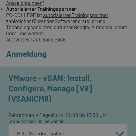
Auszeichnungen"
Autorisierter Trainingspartner
PC-COLLEGE ist
autorisierter Trainingspartner
zahlreicher führender Softwarehersteller und
Technologieanbieter, darunter Google, Autodesk, cobra,
Corel und weitere.
Alle Vorteile auf einen Blick
Anmeldung
VMware - vSAN: Install,
Configure, Manage [V8]
(VSANICM8)
Zeitrahmen:
4 Tageskurs | 10:00 bis 17:30 Uhr
Standort oder Online wählen
-- Bitte Standort wählen --