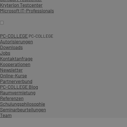
Kryterion Testcenter
Microsoft IT-Professionals
PC-COLLEGE
PC-COLLEGE
Autorisierungen
Downloads
Jobs
Kontaktanfrage
Kooperationen
Newsletter
Online-Kurse
Partnerverbund
PC-COLLEGE Blog
Raumvermietung
Referenzen
Schulungsphilosophie
Seminarbeurteilungen
Team