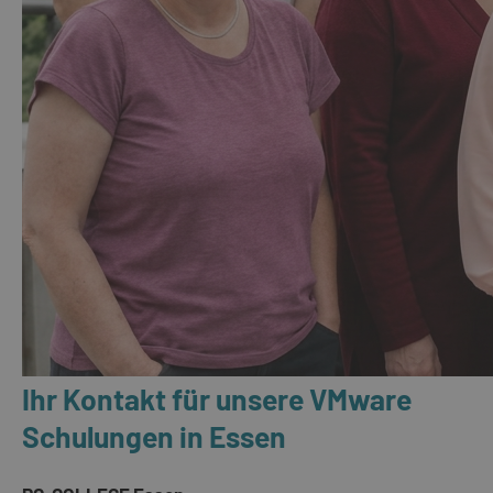
Ihr Kontakt für unsere VMware
Schulungen in Essen