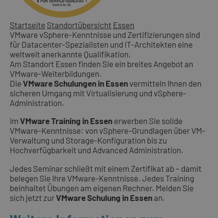
Startseite
Standortübersicht
Essen
VMware vSphere-Kenntnisse und Zertifizierungen sind
für Datacenter-Spezialisten und IT-Architekten eine
weltweit anerkannte Qualifikation.
Am Standort Essen finden Sie ein breites Angebot an
VMware-Weiterbildungen.
Die
VMware Schulungen in Essen
vermitteln Ihnen den
sicheren Umgang mit Virtualisierung und vSphere-
Administration.
Im
VMware Training in Essen
erwerben Sie solide
VMware-Kenntnisse: von vSphere-Grundlagen über VM-
Verwaltung und Storage-Konfiguration bis zu
Hochverfügbarkeit und Advanced Administration.
Jedes Seminar schließt mit einem Zertifikat ab – damit
belegen Sie Ihre VMware-Kenntnisse. Jedes Training
beinhaltet Übungen am eigenen Rechner. Melden Sie
sich jetzt zur
VMware Schulung in Essen
an.