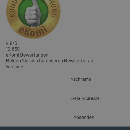
4,8
/5
10.639
eKomi Bewertungen
Melden Sie sich für unseren Newsletter an
Vorname
Nachname
E-Mail-Adresse
Absenden