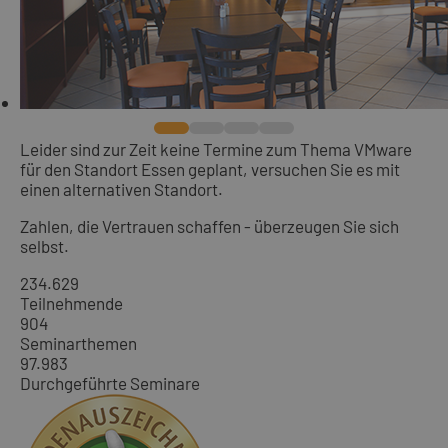
Leider sind zur Zeit keine Termine zum Thema VMware
für den Standort Essen geplant, versuchen Sie es mit
einen alternativen Standort.
Zahlen, die Vertrauen schaffen - überzeugen Sie sich
selbst.
234.629
Teilnehmende
904
Seminarthemen
97.983
Durchgeführte Seminare