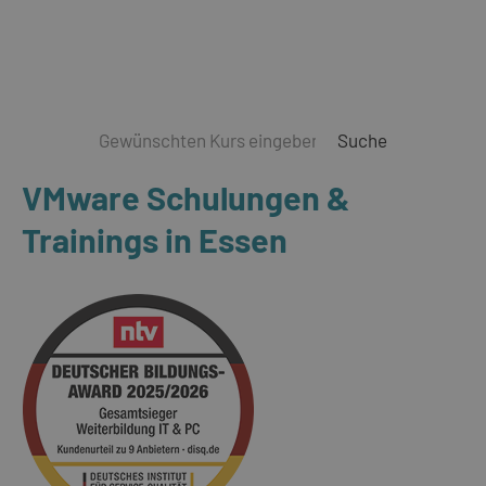
Suche
VMware Schulungen &
Trainings in Essen