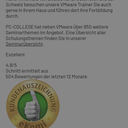
Schweiz besuchen unsere VMware Trainer Sie auch
gerne in Ihrem Haus und führen dort Ihre Fortbildung
durch.
PC-COLLEGE hat neben VMware über 850 weitere
Seminarthemen im Angebot. Eine Übersicht aller
Schulungsthemen finden Sie in unserer
Seminarübersicht
.
Exzellent
4,8
/5
Schnitt ermittelt aus
504 Bewertungen der letzten 12 Monate