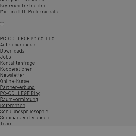
Kryterion Testcenter
Microsoft IT-Professionals
PC-COLLEGE
PC-COLLEGE
Autorisierungen
Downloads
Jobs
Kontaktanfrage
Kooperationen
Newsletter
Online-Kurse
Partnerverbund
PC-COLLEGE Blog
Raumvermietung
Referenzen
Schulungsphilosophie
Seminarbeurteilungen
Team