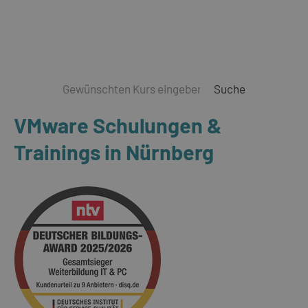
Suche
VMware Schulungen &
Trainings in Nürnberg