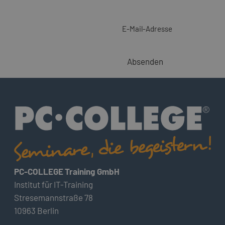
E-Mail-Adresse
Absenden
PC-COLLEGE Training GmbH
Institut für IT-Training
Stresemannstraße 78
10963 Berlin