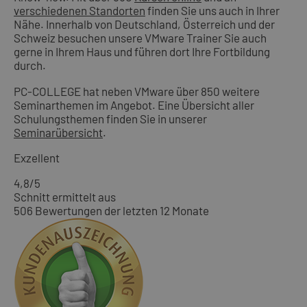
verschiedenen Standorten
finden Sie uns auch in Ihrer
Nähe. Innerhalb von Deutschland, Österreich und der
Schweiz besuchen unsere VMware Trainer Sie auch
gerne in Ihrem Haus und führen dort Ihre Fortbildung
durch.
PC-COLLEGE hat neben VMware über 850 weitere
Seminarthemen im Angebot. Eine Übersicht aller
Schulungsthemen finden Sie in unserer
Seminarübersicht
.
Exzellent
4,8
/5
Schnitt ermittelt aus
506 Bewertungen der letzten 12 Monate