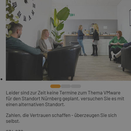
Leider sind zur Zeit keine Termine zum Thema VMware
für den Standort Nürnberg geplant, versuchen Sie es mit
einen alternativen Standort.
Zahlen, die Vertrauen schaffen - überzeugen Sie sich
selbst.