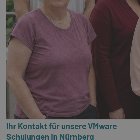
Ihr Kontakt für unsere VMware
Schulungen in Nürnberg