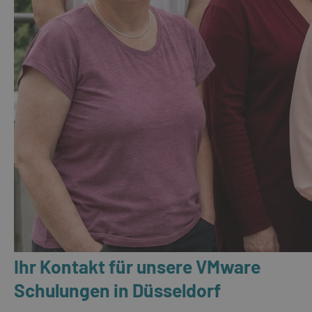
Ihr Kontakt für unsere VMware
Schulungen in Düsseldorf