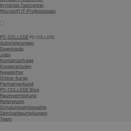
Kryterion Testcenter
Microsoft IT-Professionals
PC-COLLEGE
PC-COLLEGE
Autorisierungen
Downloads
Jobs
Kontaktanfrage
Kooperationen
Newsletter
Online-Kurse
Partnerverbund
PC-COLLEGE Blog
Raumvermietung
Referenzen
Schulungsphilosophie
Seminarbeurteilungen
Team