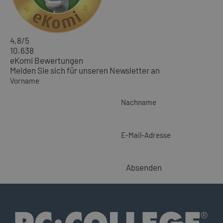
4,8
/5
10.638
eKomi Bewertungen
Melden Sie sich für unseren Newsletter an
Vorname
Nachname
E-Mail-Adresse
Absenden