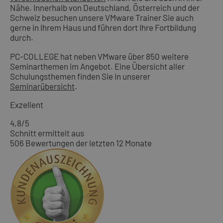
Nähe. Innerhalb von Deutschland, Österreich und der
Schweiz besuchen unsere VMware Trainer Sie auch
gerne in Ihrem Haus und führen dort Ihre Fortbildung
durch.
PC-COLLEGE hat neben VMware über 850 weitere
Seminarthemen im Angebot. Eine Übersicht aller
Schulungsthemen finden Sie in unserer
Seminarübersicht
.
Exzellent
4,8
/5
Schnitt ermittelt aus
506 Bewertungen der letzten 12 Monate