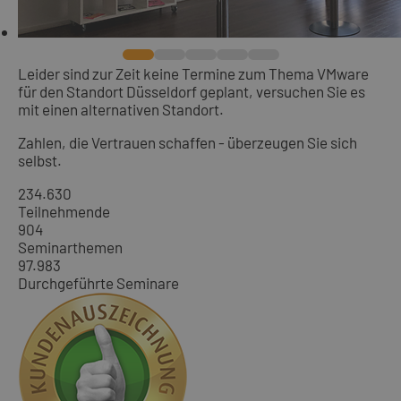
Leider sind zur Zeit keine Termine zum Thema VMware
für den Standort Düsseldorf geplant, versuchen Sie es
mit einen alternativen Standort.
Zahlen, die Vertrauen schaffen - überzeugen Sie sich
selbst.
234.630
Teilnehmende
904
Seminarthemen
97.983
Durchgeführte Seminare