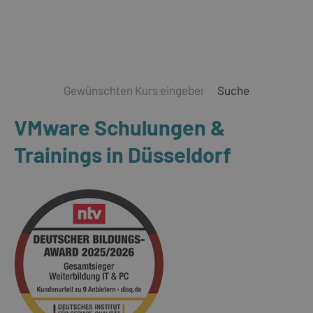
Suche
VMware Schulungen &
Trainings in Düsseldorf